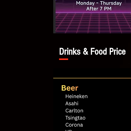
Drinks & Food Price