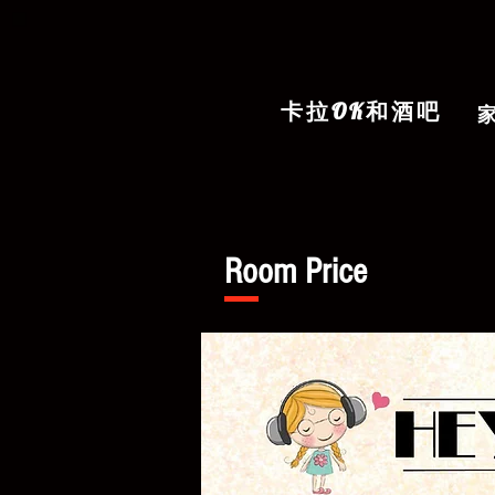
卡拉OK和酒吧
Room Price