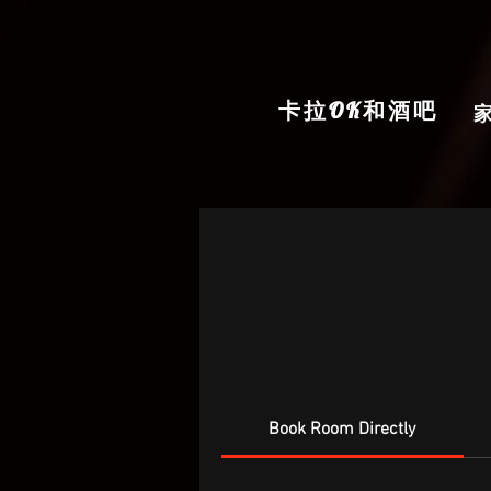
卡拉OK和酒吧
Book Room Directly