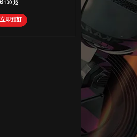
U$100 起
立即預訂