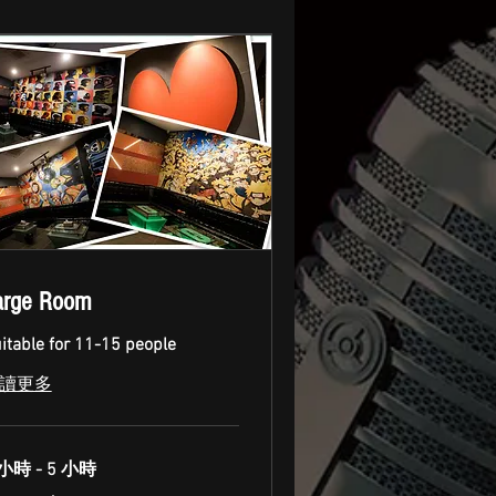
arge Room
itable for 11-15 people
讀更多
 小時 - 5 小時
0