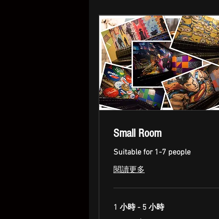
Small Room
Suitable for 1-7 people
閱讀更多
1 小時 - 5 小時
60